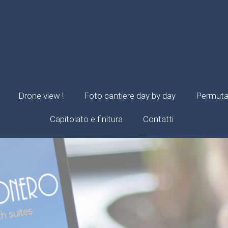
Drone view !
Foto cantiere day by day
Permuta 
Capitolato e finitura
Contatti