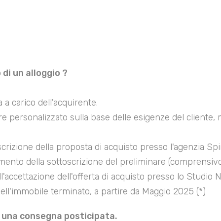
di un alloggio ?
a carico dell'acquirente.
re personalizzato sulla base delle esigenze del cliente, 
crizione della proposta di acquisto presso l'agenzia Sp
mento della sottoscrizione del preliminare (comprensiv
l'accettazione dell'offerta di acquisto presso lo Studio No
ell'immobile terminato, a partire da Maggio 2025 (*)
e una consegna posticipata.