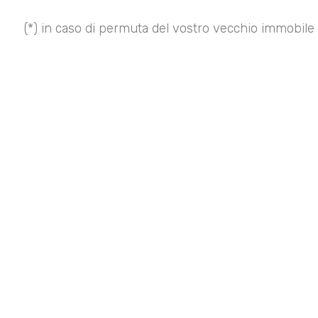
(*) in caso di permuta del vostro vecchio immobile 