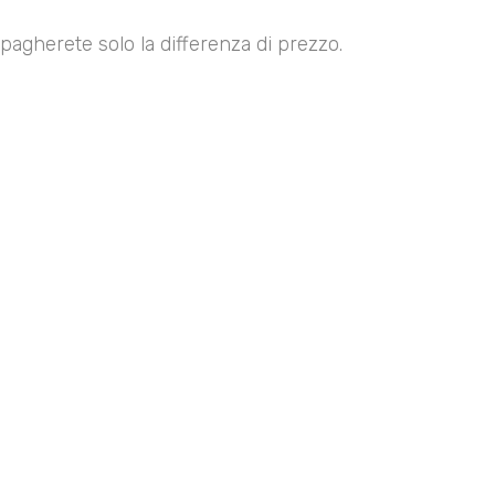
pagherete solo la differenza di prezzo.