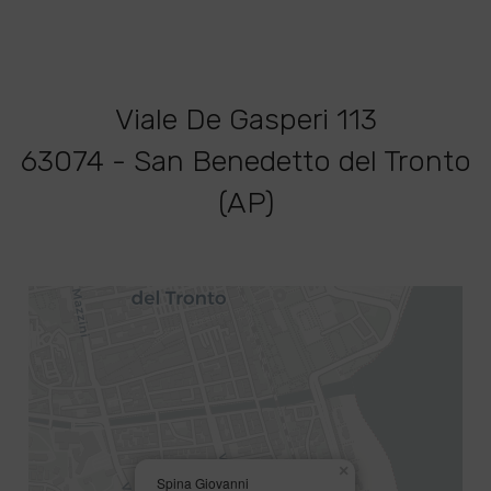
Viale De Gasperi 113
63074 - San Benedetto del Tronto
(AP)
×
Spina Giovanni