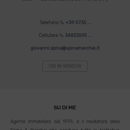
Telefono
+39 0735 ...
Cellulare
34833595 ...
giovanni.spina@spinamarchei.it
130 IN VENDITA
SU DI ME
Agente Immobiliare dal 1993, é il mediatore della