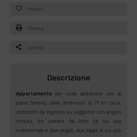
Preferiti
Stampa
Condividi
Descrizione
Appartamento
per civile abitazione sito al
piano terreno, delle dimensioni di 71 m² circa,
composto da ingresso su soggiorno con angolo
cottura, tre camere da letto (di cui una
matrimoniale e due singoli, due bagni di cui uno