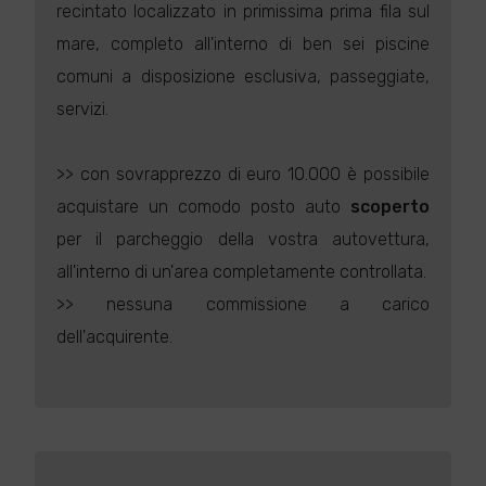
recintato localizzato in primissima prima fila sul
mare, completo all'interno di ben sei piscine
comuni a disposizione esclusiva, passeggiate,
servizi.
>> con sovrapprezzo di euro 10.000 è possibile
acquistare un comodo posto auto
scoperto
per il parcheggio della vostra autovettura,
all'interno di un'area completamente controllata.
>> nessuna commissione a carico
dell'acquirente.