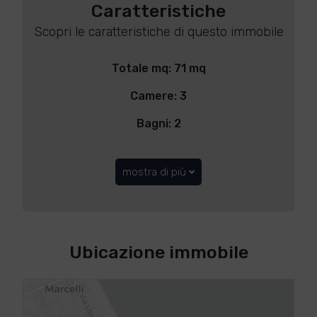
Caratteristiche
Scopri le caratteristiche di questo immobile
Totale mq: 71 mq
Camere: 3
Bagni: 2
mostra di più
Ubicazione immobile