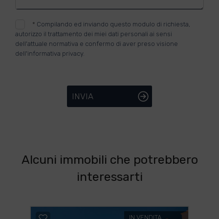
*
Compilando ed inviando questo modulo di richiesta,
autorizzo il trattamento dei miei dati personali ai sensi
dell'attuale normativa e confermo di aver preso visione
dell'informativa privacy.
INVIA
Alcuni immobili che potrebbero
interessarti
IN VENDITA