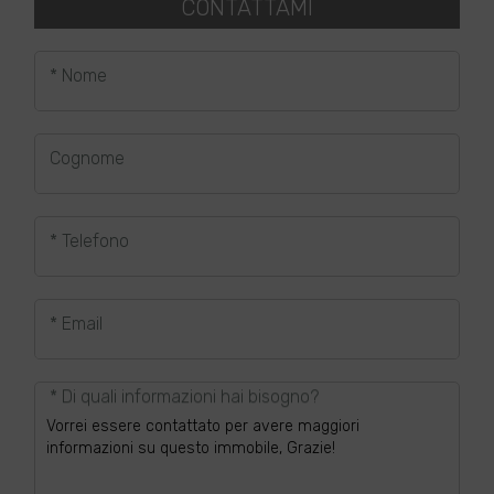
CONTATTAMI
* Nome
Cognome
* Telefono
* Email
* Di quali informazioni hai bisogno?