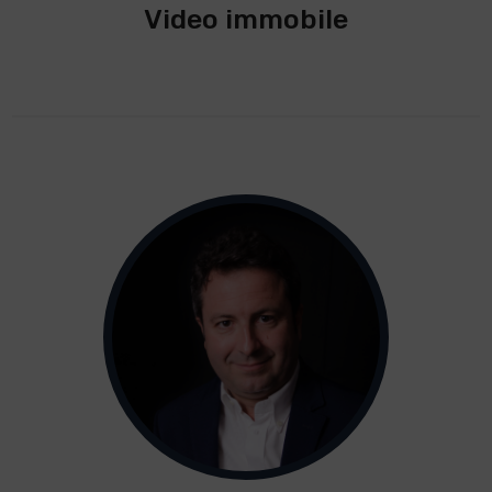
Video immobile