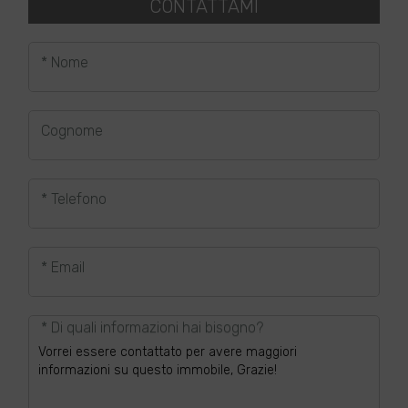
CONTATTAMI
* Nome
Cognome
* Telefono
* Email
* Di quali informazioni hai bisogno?