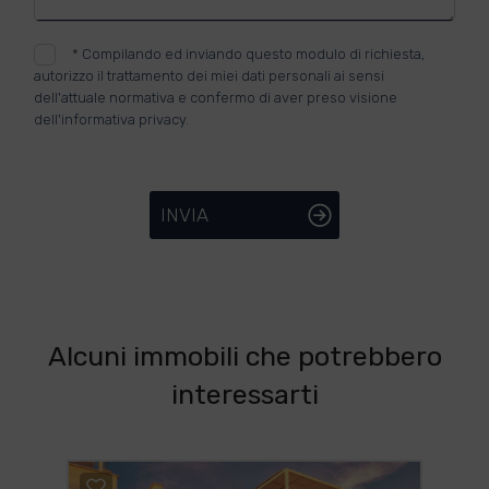
*
Compilando ed inviando questo modulo di richiesta,
autorizzo il trattamento dei miei dati personali ai sensi
dell'attuale normativa e confermo di aver preso visione
dell'informativa privacy.
INVIA
Alcuni immobili che potrebbero
interessarti