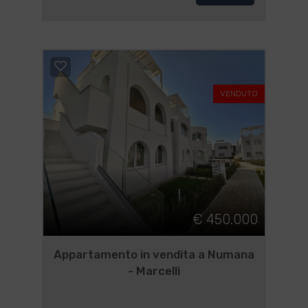
VENDUTO
€ 450.000
Appartamento in vendita a Numana
- Marcelli