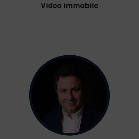
Video immobile