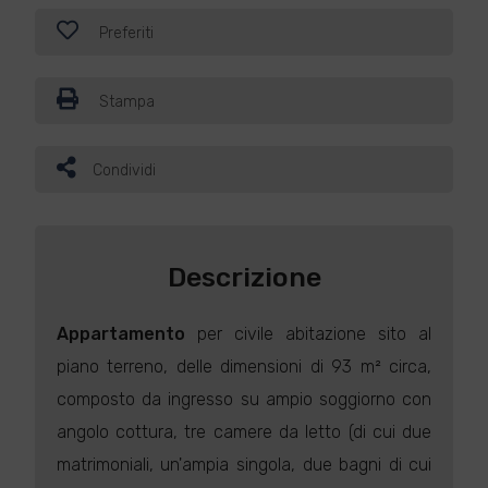
Preferiti
Stampa
Condividi
Descrizione
Appartamento
per civile abitazione sito al
piano terreno, delle dimensioni di 93 m² circa,
composto da ingresso su ampio soggiorno con
angolo cottura, tre camere da letto (di cui due
matrimoniali, un'ampia singola, due bagni di cui