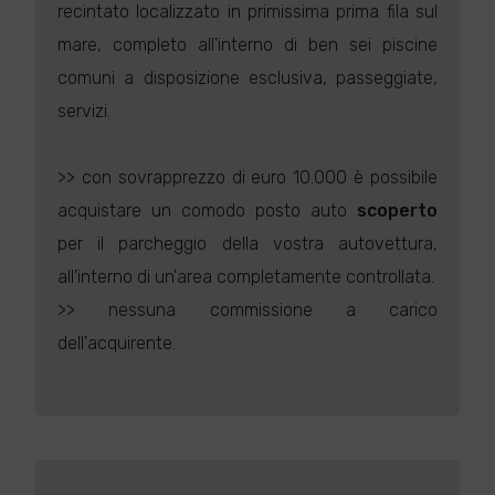
recintato localizzato in primissima prima fila sul
mare, completo all'interno di ben sei piscine
comuni a disposizione esclusiva, passeggiate,
servizi.
>> con sovrapprezzo di euro 10.000 è possibile
acquistare un comodo posto auto
scoperto
per il parcheggio della vostra autovettura,
all'interno di un'area completamente controllata.
>> nessuna commissione a carico
dell'acquirente.