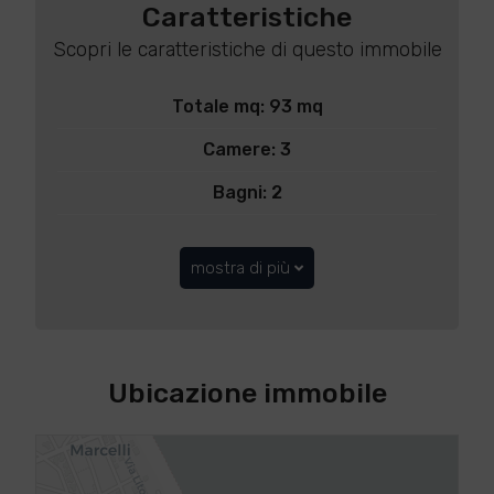
Caratteristiche
Scopri le caratteristiche di questo immobile
Totale mq: 93 mq
Camere: 3
Bagni: 2
mostra di più
Ubicazione immobile