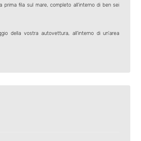
 prima fila sul mare, completo all'interno di ben sei
gio della vostra autovettura, all'interno di un'area