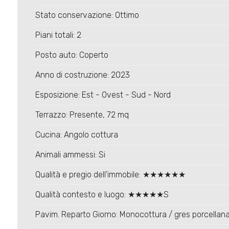
Stato conservazione: Ottimo
Piani totali: 2
Posto auto: Coperto
Anno di costruzione: 2023
Esposizione: Est - Ovest - Sud - Nord
Terrazzo: Presente, 72 mq
Cucina: Angolo cottura
Animali ammessi: Si
Qualità e pregio dell'immobile: ★★★★★★
Qualità contesto e luogo: ★★★★★S
Pavim. Reparto Giorno: Monocottura / gres porcellan