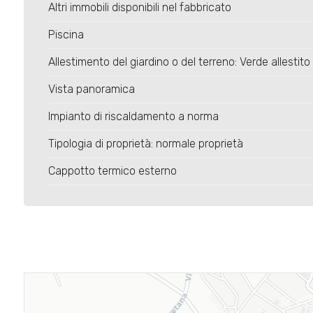
Altri immobili disponibili nel fabbricato
Piscina
Allestimento del giardino o del terreno: Verde allestito
Vista panoramica
Impianto di riscaldamento a norma
Tipologia di proprietà: normale proprietà
Cappotto termico esterno