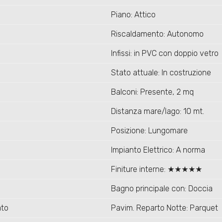
Piano: Attico
Riscaldamento: Autonomo
Infissi: in PVC con doppio vetro
Stato attuale: In costruzione
Balconi: Presente, 2 mq
Distanza mare/lago: 10 mt.
Posizione: Lungomare
Impianto Elettrico: A norma
Finiture interne: ★★★★★
Bagno principale con: Doccia
ato
Pavim. Reparto Notte: Parquet