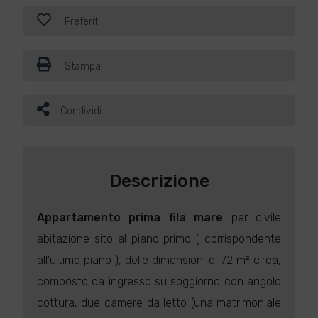
Preferiti
Stampa
Condividi
Descrizione
Appartamento
prima fila mare
per civile
abitazione sito al piano primo ( corrispondente
all'ultimo piano ), delle dimensioni di 72 m² circa,
composto da ingresso su soggiorno con angolo
cottura, due camere da letto (una matrimoniale