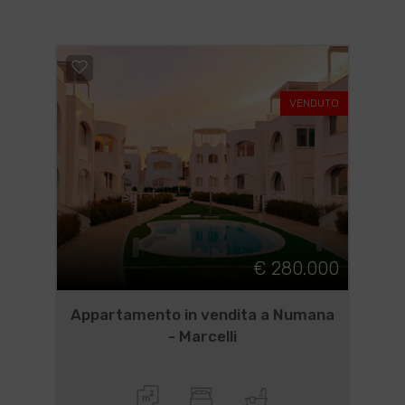
VENDUTO
€ 280.000
Appartamento in vendita a Numana
- Marcelli