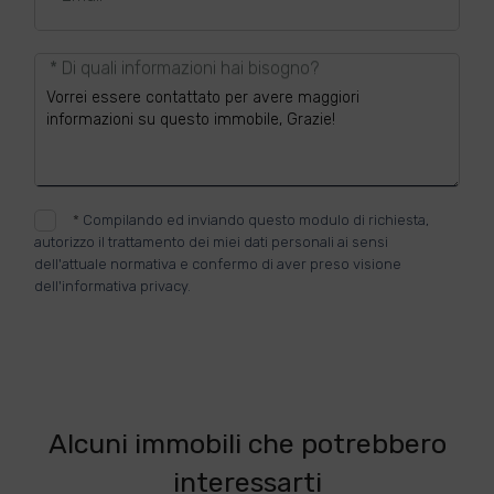
* Di quali informazioni hai bisogno?
*
Compilando ed inviando questo modulo di richiesta,
autorizzo il trattamento dei miei dati personali ai sensi
dell'attuale normativa e confermo di aver preso visione
dell'informativa privacy.
Alcuni immobili che potrebbero
interessarti