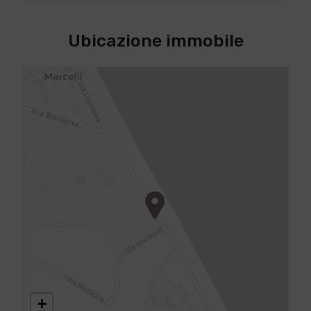
Ubicazione immobile
+