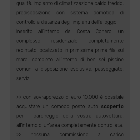
qualità, impianto di climatizzazione caldo freddo,
predisposizione con sistema domotica di
controllo a distanza degli impianti dell'alloggio.
Inserito all'interno del Costa Conero: un
complesso residenziale completamente
recintato localizzato in primissima prima fila sul
mare, completo all'interno di ben sei piscine
comuni a disposizione esclusiva, passeggiate,
servizi.
>> con sovrapprezzo di euro 10.000 è possibile
acquistare un comodo posto auto
scoperto
per il parcheggio della vostra autovettura,
all'interno di un'area completamente controllata.
>> nessuna commissione a carico