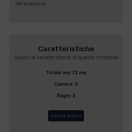
dell'acquirente.
Caratteristiche
Scopri le caratteristiche di questo immobile
Totale mq: 72 mq
Camere: 2
Bagni: 2
mostra di più