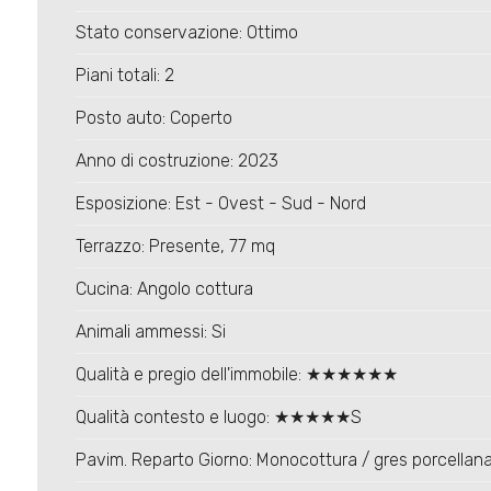
Stato conservazione: Ottimo
Piani totali: 2
Posto auto: Coperto
Anno di costruzione: 2023
Esposizione: Est - Ovest - Sud - Nord
Terrazzo: Presente, 77 mq
Cucina: Angolo cottura
Animali ammessi: Si
Qualità e pregio dell'immobile: ★★★★★★
Qualità contesto e luogo: ★★★★★S
Pavim. Reparto Giorno: Monocottura / gres porcellan