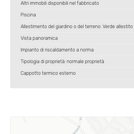
Altri immobili disponibili nel fabbricato
Piscina
Allestimento del giardino o del terreno: Verde allestito
Vista panoramica
Impianto di riscaldamento a norma
Tipologia di proprietà: normale proprietà
Cappotto termico esterno