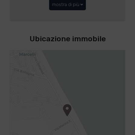
mostra di più
Ubicazione immobile