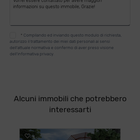
*
Compilando ed inviando questo modulo di richiesta,
autorizzo il trattamento dei miei dati personali ai sensi
dell'attuale normativa e confermo di aver preso visione
dell'informativa privacy.
INVIA
Alcuni immobili che potrebbero
interessarti