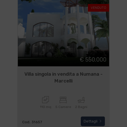
VENDUTO
€ 550.000
Villa singola in vendita a Numana -
Marcelli