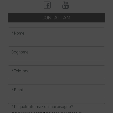
CONTATTAMI
* Nome
Cognome
* Telefono
* Email
* Di quali informazioni hai bisogno?