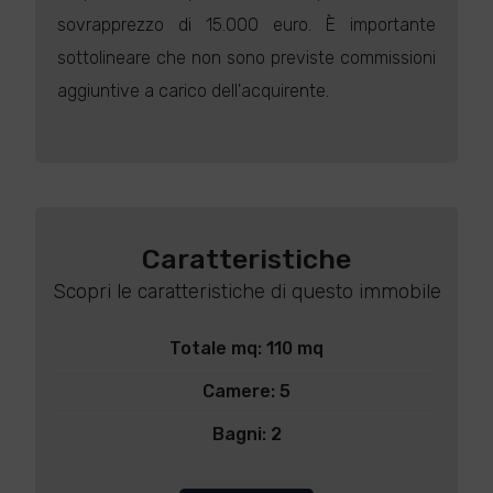
sovrapprezzo di 15.000 euro. È importante
sottolineare che non sono previste commissioni
aggiuntive a carico dell'acquirente.
Caratteristiche
Scopri le caratteristiche di questo immobile
Totale mq: 110 mq
Camere: 5
Bagni: 2