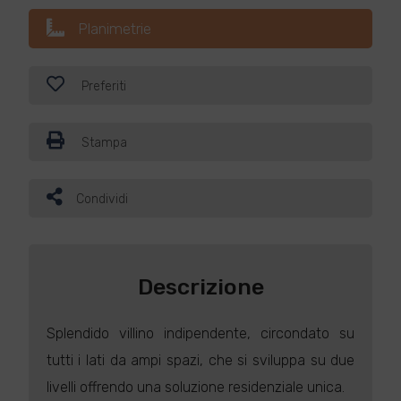
Planimetrie
Preferiti
Stampa
Condividi
Descrizione
Splendido villino indipendente, circondato su
tutti i lati da ampi spazi, che si sviluppa su due
livelli offrendo una soluzione residenziale unica.