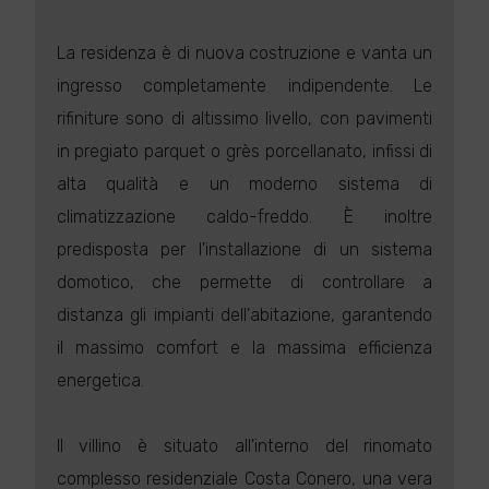
La residenza è di nuova costruzione e vanta un
ingresso completamente indipendente. Le
rifiniture sono di altissimo livello, con pavimenti
in pregiato parquet o grès porcellanato, infissi di
alta qualità e un moderno sistema di
climatizzazione caldo-freddo. È inoltre
predisposta per l'installazione di un sistema
domotico, che permette di controllare a
distanza gli impianti dell'abitazione, garantendo
il massimo comfort e la massima efficienza
energetica.
Il villino è situato all'interno del rinomato
complesso residenziale Costa Conero, una vera